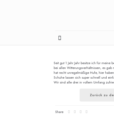
Seit gut 1 Jahr Jahr besitze ich für meine
bei allen Witterungsverhältnissen, es gab
hat recht unregelmäßige Hufe, hier haben
Schuhe lassen sich super schnell und einf
Wir sind alle drei in vollem Umfang zufri
Zurück zu de
Share