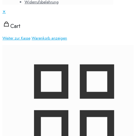
Widerrufsbelehrung
✕
Cart
Weiter zur Kasse
Warenkorb anzeigen