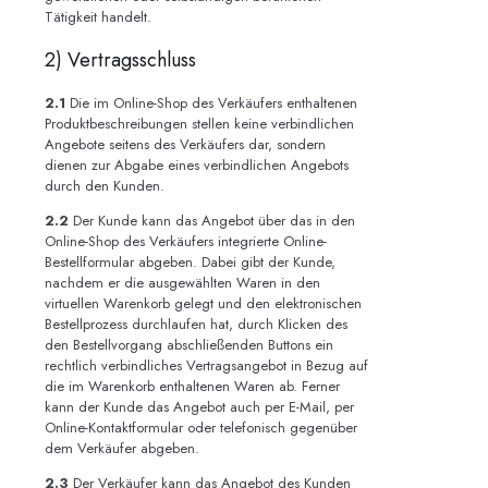
Tätigkeit handelt.
2) Vertragsschluss
2.1
Die im Online-Shop des Verkäufers enthaltenen
Produktbeschreibungen stellen keine verbindlichen
Angebote seitens des Verkäufers dar, sondern
dienen zur Abgabe eines verbindlichen Angebots
durch den Kunden.
2.2
Der Kunde kann das Angebot über das in den
Online-Shop des Verkäufers integrierte Online-
Bestellformular abgeben. Dabei gibt der Kunde,
nachdem er die ausgewählten Waren in den
virtuellen Warenkorb gelegt und den elektronischen
Bestellprozess durchlaufen hat, durch Klicken des
den Bestellvorgang abschließenden Buttons ein
rechtlich verbindliches Vertragsangebot in Bezug auf
die im Warenkorb enthaltenen Waren ab. Ferner
kann der Kunde das Angebot auch per E-Mail, per
Online-Kontaktformular oder telefonisch gegenüber
dem Verkäufer abgeben.
2.3
Der Verkäufer kann das Angebot des Kunden