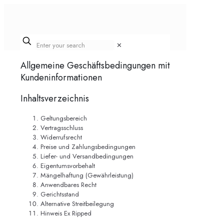
✕
Allgemeine Geschäftsbedingungen mit
Kundeninformationen
Inhaltsverzeichnis
Geltungsbereich
Vertragsschluss
Widerrufsrecht
Preise und Zahlungsbedingungen
Liefer- und Versandbedingungen
Eigentumsvorbehalt
Mängelhaftung (Gewährleistung)
Anwendbares Recht
Gerichtsstand
Alternative Streitbeilegung
Hinweis Ex Ripped