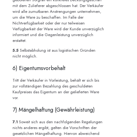
mit dem Zulieferer abgeschlossen hat. Der Verkäufer
wird alle zumutbaren Anstrengungen unternehmen,
um die Ware zu beschaffen. Im Falle der
Nichtverfügbarkeit oder der nur teilweisen
Verfügbarkeit der Ware wird der Kunde unverzüglich
informiert und die Gegenleistung unverzüglich
erstattet.
5.5
Selbstabholung ist aus logistischen Gründen
nicht möglich.
6) Eigentumsvorbehalt
Tritt der Verkäufer in Vorleistung, behält er sich bis
zur vollständigen Bezahlung des geschuldeten
Kaufpreises das Eigentum an der gelieferten Ware
vor.
7) Mängelhaftung (Gewährleistung)
7.1
Soweit sich aus den nachfolgenden Regelungen
nichts anderes ergibt, gelten die Vorschriften der
gesetzlichen Mängelhaftung. Hiervon abweichend