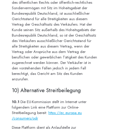
des öffentlichen Rechts oder öffentlich-rechtliches
Sondervermögen mit Sitz im Hoheitsgebiet der
Bundesrepublik Deutschland, ist ausschließlicher
Gerichtsstand für alle Streitigkeiten aus diesem
Vertrag der Geschäftssitz des Verkäufers. Hat der
Kunde seinen Sitz außerhalb des Hoheitsgebiets der
Bundesrepublik Deutschland, so ist der Geschäftssitz
des Verkäufers ausschließlicher Gerichtsstand für
alle Streitigkeiten aus diesem Vertrag, wenn der
Vertrag oder Ansprüche aus dem Vertrag der
beruflichen oder gewerblichen Tätigkeit des Kunden
zugerechnet werden können. Der Verkäufer ist in
den vorstehenden Fällen jedoch in jedem Fall
berechtigt, das Gericht am Sitz des Kunden
anzurufen.
10) Alternative Streitbeilegung
10.1
Die EU-Kommission stellt im Internet unter
folgendem Link eine Plattform zur Online-
Streitbeilegung bereit:
https://ec.europa.eu
/consumers
/odr
Diese Plattform dient als Anlaufstelle zur