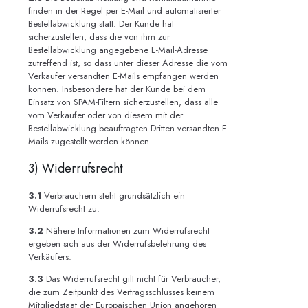
finden in der Regel per E-Mail und automatisierter
Bestellabwicklung statt. Der Kunde hat
sicherzustellen, dass die von ihm zur
Bestellabwicklung angegebene E-Mail-Adresse
zutreffend ist, so dass unter dieser Adresse die vom
Verkäufer versandten E-Mails empfangen werden
können. Insbesondere hat der Kunde bei dem
Einsatz von SPAM-Filtern sicherzustellen, dass alle
vom Verkäufer oder von diesem mit der
Bestellabwicklung beauftragten Dritten versandten E-
Mails zugestellt werden können.
3) Widerrufsrecht
3.1
Verbrauchern steht grundsätzlich ein
Widerrufsrecht zu.
3.2
Nähere Informationen zum Widerrufsrecht
ergeben sich aus der Widerrufsbelehrung des
Verkäufers.
3.3
Das Widerrufsrecht gilt nicht für Verbraucher,
die zum Zeitpunkt des Vertragsschlusses keinem
Mitgliedstaat der Europäischen Union angehören