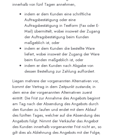
innerhalb von fünf Tagen annehmen,
indem er dem Kunden eine schriftliche
Auftragsbestätigung oder eine
Auftragsbestätigung in Textform (Fax oder E-
Mail) übermittelt, wobei insoweit der Zugang
der Auftragsbestätigung beim Kunden
maßgeblich ist, oder
indem er dem Kunden die bestellte Ware
liefert, wobei insoweit der Zugang der Ware
beim Kunden maßgeblich ist, oder
indem er den Kunden nach Abgabe von
dessen Bestellung zur Zahlung auffordert.
Liegen mehrere der vorgenannten Alternativen vor,
kommt der Vertrag in dem Zeitpunkt zustande, in
dem eine der vorgenannten Alternativen zuerst
eintritt. Die Frist zur Annahme des Angebots beginnt
am Tag nach der Absendung des Angebots durch
den Kunden zu laufen und endet mit dem Ablauf
des fünften Tages, welcher auf die Absendung des
Angebots folgt. Nimmt der Verkäufer das Angebot
des Kunden innerhalb vorgenannter Frist nicht an, so
gilt dies als Ablehnung des Angebots mit der Folge,