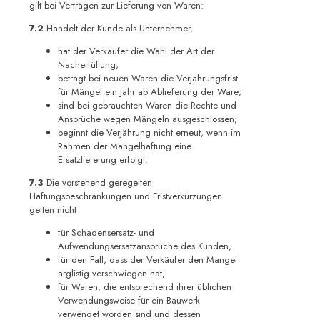
gilt bei Verträgen zur Lieferung von Waren:
7.2
Handelt der Kunde als Unternehmer,
hat der Verkäufer die Wahl der Art der
Nacherfüllung;
beträgt bei neuen Waren die Verjährungsfrist
für Mängel ein Jahr ab Ablieferung der Ware;
sind bei gebrauchten Waren die Rechte und
Ansprüche wegen Mängeln ausgeschlossen;
beginnt die Verjährung nicht erneut, wenn im
Rahmen der Mängelhaftung eine
Ersatzlieferung erfolgt.
7.3
Die vorstehend geregelten
Haftungsbeschränkungen und Fristverkürzungen
gelten nicht
für Schadensersatz- und
Aufwendungsersatzansprüche des Kunden,
für den Fall, dass der Verkäufer den Mangel
arglistig verschwiegen hat,
für Waren, die entsprechend ihrer üblichen
Verwendungsweise für ein Bauwerk
verwendet worden sind und dessen