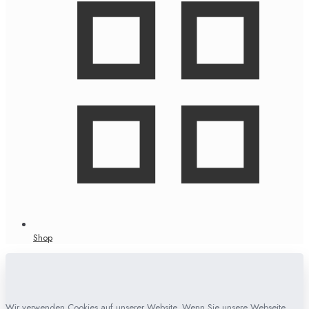
Shop
Wir verwenden Cookies auf unserer Website. Wenn Sie unsere Webseite