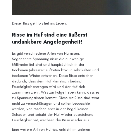
Dieser Riss geht bis tief ins Leben.
Risse im Huf sind eine äußerst
undankbare Angelegenheit!
Es gibt verschiedene Arten von Hufrissen.
Sogenannte Spannungsrisse die nur wenige
Millimeter tief sind und hauptsächlich in der
trockenen Jahreszeit auftreten bzw. in sehr kalten und
trockenen Winter entstehen. Diese Risse entstehen
dadurch, dass dem Huf klimatisch bedingt
Feuchtigkeit entzogen wird und der Huf sich
zusammen zieht. Was zur Folge haben kann, dass es
zu Spannungsrissen kommt. Diese Art Risse sind zwar
nicht zu vernachlässigen und sollten beobachtet
werden, verursachen aber in der Regel keinen
Schaden und sobald der Huf wieder ausreichend
Feuchtigkeit hat, wachsen die Risse wieder aus.
Eine weitere Art von Hufriss, entsteht im unteren