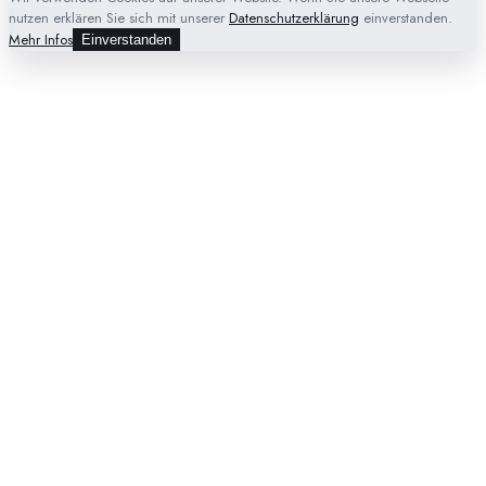
nutzen erklären Sie sich mit unserer
Datenschutzerklärung
einverstanden.
Mehr Infos
Einverstanden