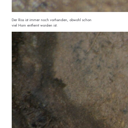
Der Riss ist immer noch vorhanden, obwohl schon
viel Horn entfernt worden ist.