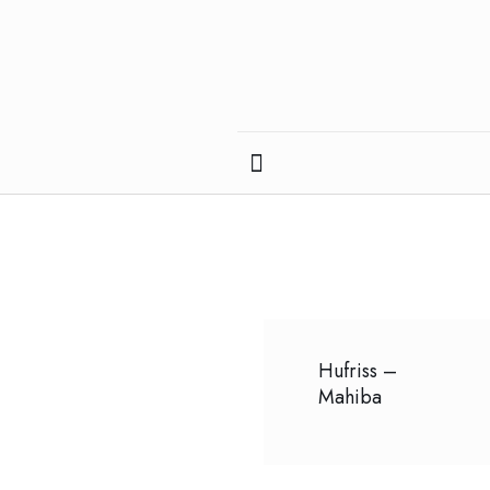
Hufriss –
Mahiba