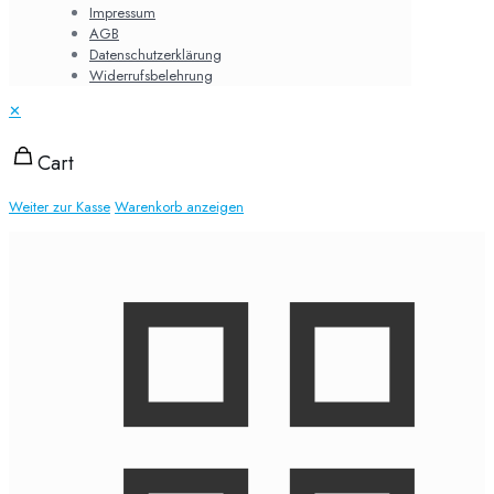
Impressum
AGB
Datenschutzerklärung
Widerrufsbelehrung
✕
Cart
Weiter zur Kasse
Warenkorb anzeigen