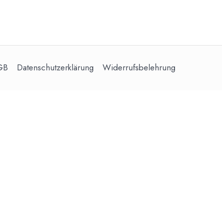
GB
Datenschutzerklärung
Widerrufsbelehrung