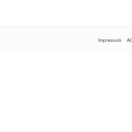
Impressum
A