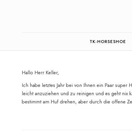
TK-HORSESHOE
Hallo Herr Keller,
Ich habe letztes Jahr bei von Ihnen ein Paar super
leicht anzuziehen und zu reinigen und es geht nix 
bestimmt am Huf drehen, aber durch die offene Zeh