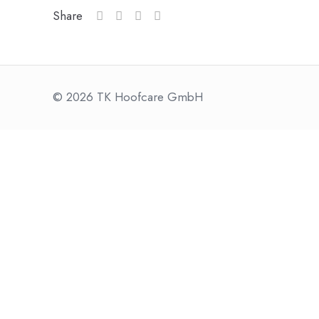
Share
© 2026 TK Hoofcare GmbH