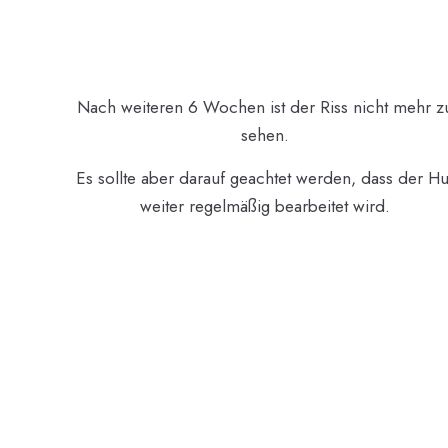
Nach weiteren 6 Wochen ist der Riss nicht mehr z
sehen.
Es sollte aber darauf geachtet werden, dass der Hu
weiter regelmäßig bearbeitet wird.