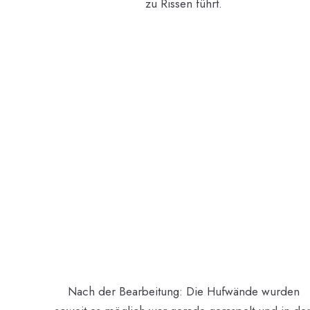
zu Rissen führt.
Nach der Bearbeitung: Die Hufwände wurden