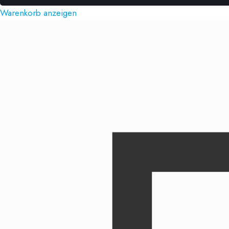
Warenkorb anzeigen