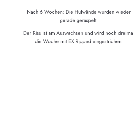
Nach 6 Wochen: Die Hufwände wurden wieder
gerade geraspelt.
Der Riss ist am Auswachsen und wird noch dreima
die Woche mit EX Ripped eingestrichen.