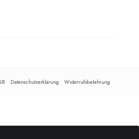
GB
Datenschutzerklärung
Widerrufsbelehrung