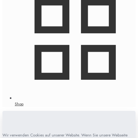
Shop
Wir verwenden Cookies auf unserer Website. Wenn Sie unsere Webseite