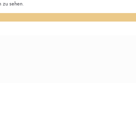
n zu sehen.