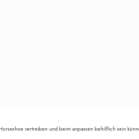
-Horseshoe vertreiben und beim anpassen behilflich sein könn