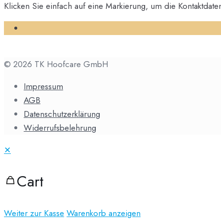
Klicken Sie einfach auf eine Markierung, um die Kontaktdate
© 2026 TK Hoofcare GmbH
Impressum
AGB
Datenschutzerklärung
Widerrufsbelehrung
✕
Cart
Weiter zur Kasse
Warenkorb anzeigen